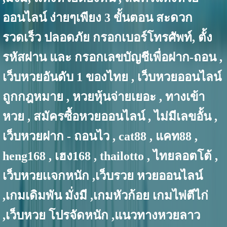
ออนไลน์ ง่ายๆเพียง 3 ขั้นตอน สะดวก
รวดเร็ว ปลอดภัย กรอกเบอร์โทรศัพท์, ตั้ง
รหัสผ่าน และ กรอกเลขบัญชีเพื่อฝาก-ถอน ,
เว็บหวยอันดับ 1 ของไทย , เว็บหวยออนไลน์
ถูกกฎหมาย , หวยหุ้นจ่ายเยอะ , ทางเข้า
หวย , สมัครซื้อหวยออนไลน์ , ไม่มีเลขอั้น ,
เว็บหวยฝาก - ถอนไว , cat88 , แคท88 ,
heng168 , เฮง168 , thailotto , ไทยลอตโต้ ,
เว็บหวยเเจกหนัก ,เว็บรวย หวยออนไลน์
,เกมเดิมพัน มั่งมี ,เกมหัวก้อย เกมไพ่ตีไก่
,เว็บหวย โปรจัดหนัก ,แนวทางหวยลาว