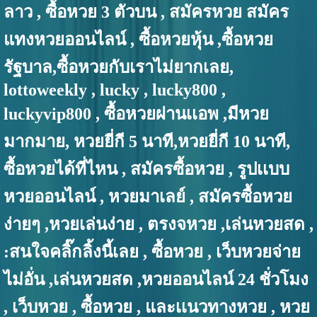
ลาว , ซื้อหวย 3 ตัวบน , สมัครหวย สมัคร
แทงหวยออนไลน์ , ซื้อหวยหุ้น ,ซื้อหวย
รัฐบาล,ซื้อหวยกับเราไม่ยากเลย,
lottoweekly , lucky , lucky800 ,
luckyvip800 , ซื้อหวยผ่านเเอพ ,มีหวย
มากมาย, หวยยี่กี 5 นาที,หวยยี่กี 10 นาที,
ซื้อหวยได้ที่ไหน , สมัครซื้อหวย , รูปเเบบ
หวยออนไลน์ , หวยมาเลย์ , สมัครซื้อหวย
ง่ายๆ ,หวยเล่นง่าย , ตรงจหวย ,เล่นหวยสด ,
:สนใจคลิ๊กลิ้งนี้เลย , ซื้อหวย , เว็บหวยจ่าย
ไม่อั่น ,เล่นหวยสด ,หวยออนไลน์ 24 ชั่วโมง
, เว็บหวย , ซื้อหวย , และเเนวทางหวย , หวย