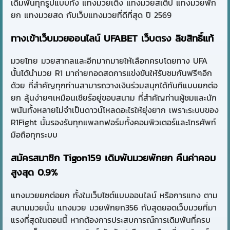
เดิมพันทุกรูปแบบทั้ง แทงมวยเต็ง แทงมวยสเต็ป แทงมวยพัก
ยก แทงมวยสด กับเว็บแทงมวยที่ดีที่สุด ปี 2569
ทางเข้าเว็บมวยออนไลน์ UFABET เว็บตรง ลิขสิทธิ์แท้
มวยไทย มวยสากลและอีกมากมายให้เลือกครบโดยทาง UFA
นั้นได้นำมวย R1 มาถ่ายทอดสดการแข่งขันให้รับชมกันฟรีๆอีก
ด้วย ที่สำคัญทุกท่านสามารถวางเงินร่วมสนุกได้ทันทีแบบยกต่อ
ยก ลุ้นง่ายๆเหมือนเชียร์อยู่ขอบสนาม ที่สำคัญท่านผู้ชมและนัก
พนันทั้งหลายไม่จำเป็นดาวน์โหลดอะไรให้ยุ่งยาก เพราะระบบของ
R1Fight นั้นรองรับทุกแพลทฟอร์มทั้งคอมพิวเตอร์และโทรศัพท์
มือถือทุกระบบ
สมัครสมาชิก Tigon159 เดิมพันมวยพักยก คืนค่าคอม
สูงสุด 0.9%
แทงมวยยกต่อยก ทั้งในเว็บไซต์แบบออนไลน์ หรือการแทง ตาม
สนามมวยนั้น แทงมวย มวยพักยก356 กับสุดยอดเว็บมวยที่มา
แรงที่สุดในตอนนี้ หากต้องการประสบการณ์การเดิมพันที่ครบ