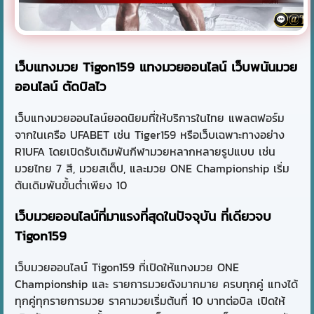
เว็บแทงมวย Tigon159 แทงมวยออนไลน์ เว็บพนันมวย
ออนไลน์ ตัดบิลไว
เว็บแทงมวยออนไลน์ยอดนิยมที่ให้บริการในไทย แพลตฟอร์ม
จากในเครือ UFABET เช่น Tiger159 หรือเว็บเฉพาะทางอย่าง
R1UFA โดยเปิดรับเดิมพันกีฬามวยหลากหลายรูปแบบ เช่น
มวยไทย 7 สี, มวยสเต็ป, และมวย ONE Championship เริ่ม
ต้นเดิมพันขั้นต่ำเพียง 10
เว็บมวยออนไลน์ที่มาแรงที่สุดในปัจจุบัน ที่เดียวจบ
Tigon159
เว็บมวยออนไลน์ Tigon159 ที่เปิดให้แทงมวย ONE
Championship และ รายการมวยดังมากมาย ครบทุกคู่ แทงได้
ทุกคู่ทุกรายการมวย ราคามวยเริ่มต้นที่ 10 บาทต่อบิล เปิดให้