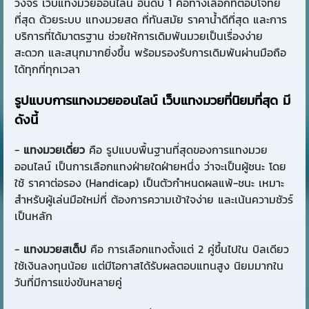
วงจร เว็บแทงมวยออนไลน์ อันดับ 1 คือทางเลือกที่ตอบโจทย์
ที่สุด ด้วยระบบ แทงมวยสด ที่ทันสมัย ราคาน้ำดีที่สุด และการ
บริการที่ได้มาตรฐาน ช่วยให้การเดิมพันมวยเป็นเรื่องง่าย
สะดวก และสนุกมากยิ่งขึ้น พร้อมรองรับการเดิมพันผ่านมือถือ
ได้ทุกที่ทุกเวลา
รูปแบบการแทงมวยออนไลน์ เว็บแทงมวยที่นิยมที่สุด มี
ดังนี้
-
แทงมวยเดี่ยว
คือ รูปแบบพื้นฐานที่สุดของการแทงมวย
ออนไลน์ เป็นการเลือกแทงฝ่ายใดฝ่ายหนึ่ง ว่าจะเป็นผู้ชนะ โดย
ใช้ ราคาต่อรอง (Handicap) เป็นตัวกำหนดผลแพ้-ชนะ เหมาะ
สำหรับผู้เล่นมือใหม่ที่ ต้องการความเข้าใจง่าย และเน้นความชัวร์
เป็นหลัก
-
แทงมวยสเต็ป
คือ การเลือกแทงตั้งแต่ 2 คู่ขึ้นไปใน บิลเดียว
ใช้เงินลงทุนน้อย แต่มีโอกาสได้รับผลตอบแทนสูง นิยมมากใน
วันที่มีการแข่งขันหลายคู่