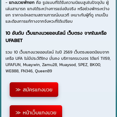
-
แทงมวยพักยก
คือ รูปแบบที่ได้รับความนิยมสูงในปัจจุบัน ผู้
เล่นสามารถ แทงได้ระหว่างการแข่งขันจริง หรือช่วงพักระหว่าง
ยก ราคาจะไหลตามสถานการณ์บนเวที เหมาะกับผู้ที่ดู เกมเป็น
และต้องการแก้ทางจากจังหวะที่ได้เปรียบ
10 อันดับ เว็บแทงมวยออนไลน์ เว็บตรง จากในเครือ
UFABET
รวม 10 เว็บแทงมวยออนไลน์ ในปี 2569 เว็บตรงยอดนิยมจาก
เครือ UFA ไม่มีประวัติโกง มั่นคง บริการครบวงจร ได้แก่ Ti159,
UFAFUN, Muaywin, Zamu28, Muaysod, SPEZ, BK00,
WE888, FN346, Queen89
≫ สมัครแทงมวย
≫ หน้าเว็บแทงมวย