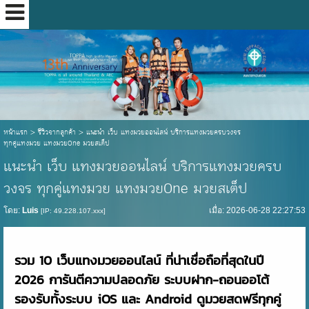
หน้าแรก
>
รีวิวจากลูกค้า
>
แนะนำ เว็บ แทงมวยออนไลน์ บริการแทงมวยครบวงจร
ทุกคู่แทงมวย แทงมวยOne มวยสเต็ป
แนะนำ เว็บ แทงมวยออนไลน์ บริการแทงมวยครบ
วงจร ทุกคู่แทงมวย แทงมวยOne มวยสเต็ป
โดย:
Luis
เมื่อ: 2026-06-28 22:27:53
[IP: 49.228.107.xxx]
รวม 10 เว็บแทงมวยออนไลน์ ที่น่าเชื่อถือที่สุดในปี
2026 การันตีความปลอดภัย ระบบฝาก-ถอนออโต้
รองรับทั้งระบบ iOS และ Android ดูมวยสดฟรีทุกคู่