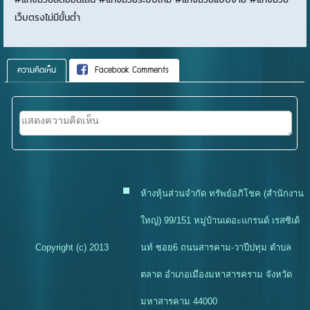
เว็บตรงไม่มีขั้นต่ำ
ความคิดเห็น
Facebook Comments
ห้างหุ้นส่วนจำกัด ทรัพย์อภิโชค (สำนักงาน
ใหญ่) 99/151 หมู่บ้านเดอะแกรนด์ เรสซิเด้
Copyright (c) 2013
นท์ ซอย6 ถนนสารคาม-วาปีปทุม ตำบล
ตลาด อำเภอเมืองมหาสารคราม จังหวัด
มหาสารคาม 44000