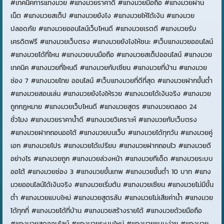
#เทคนิคการแทงมวย #แทงมวยราคาดี #แทงมวยมือถือ #แทงมวยผ่าน
เน็ต #แทงมวยสเต็ป #แทงมวยยังไง #แทงมวยให้ได้เงิน #แทงมวย
ปลอดภัย #แทงมวยออนไลน์เว็บไหนดี #แทงมวยเรตดี #แทงมวยรับ
เครดิตฟรี #แทงมวยเว็บตรง #แทงมวยยังไงให้ชนะ #เว็บแทงมวยออนไลน์
#แทงมวยได้ที่ไหน #แทงมวยบนมือถือ #แทงมวยสเต็ปออนไลน์ #แทงมวย
เทคนิค #แทงมวยที่ไหนดี #แทงมวยกับเซียน #แทงมวยที่บ้าน #แทงมวย
ช่อง 7 #แทงมวยไทย ออนไลน์ #เว็บแทงมวยที่ดีที่สุด #แทงมวยฝากขั้นต่ำ
#แทงมวยสอนเล่น #แทงมวยยังไงให้รวย #แทงมวยได้เงินจริง #แทงมวย
ถูกกฎหมาย #แทงมวยเว็บไหนดี #แทงมวยสูตร #แทงมวยตลอด 24
ชั่วโมง #แทงมวยราคาน้ำดี #แทงมวยวิเคราะห์ #แทงมวยกับเว็บตรง
#แทงมวยฝากถอนออโต้ #แทงมวยบนเว็บ #แทงมวยได้ทุกวัน #แทงมวยคู่
เอก #แทงมวยโปร #แทงมวยได้เปรียบ #แทงมวยฝากถอนไว #แทงมวยดี
อย่างไร #แทงมวยถูก #แทงมวยล่วงหน้า #แทงมวยทีเด็ด #แทงมวยระบบ
ออโต้ #แทงมวยช่อง 3 #แทงมวยขั้นเทพ #แทงมวยขั้นต่ำ 10 บาท #แทง
มวยออนไลน์ได้เงินจริง #แทงมวยเริ่มต้น #แทงมวยเซียน #แทงมวยไม่มีขั้น
ต่ำ #แทงมวยแบบใหม่ #แทงมวยสูตรลับ #แทงมวยไม่เสียค่าน้ำ #แทงมวย
ได้ทุกที่ #แทงมวยได้ที่บ้าน #แทงมวยสร้างรายได้ #แทงมวยด้วยมือถือ
#แทงมวยสดออนไลน์ #แทงมวยระบบใหม่ #แทงมวยแบบง่าย #แทงมวย