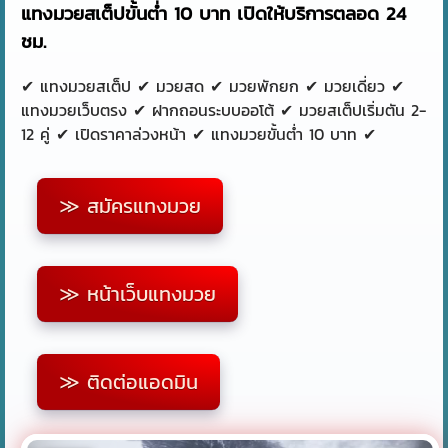
แทงมวยสเต็ปขั้นต่ำ 10 บาท เปิดให้บริการตลอด 24
ชม.
✔ แทงมวยสเต็ป ✔ มวยสด ✔ มวยพักยก ✔ มวยเดี่ยว ✔
แทงมวยเว็บตรง ✔ ฝากถอนระบบออโต้ ✔ มวยสเต็ปเริ่มตัน 2-
12 คู่ ✔ เปิดราคาล่วงหน้า ✔ แทงมวยขั้นต่ำ 10 บาท ✔
≫ สมัครแทงมวย
≫ หน้าเว็บแทงมวย
≫ ติดต่อแอดมิน