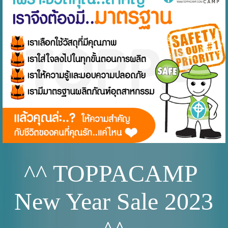
^^ TOPPACAMP
New Year Sale 2023