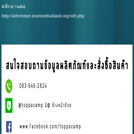
คลิกอ่านต่อ
http://adventure.tourismthailand.org/raft.php