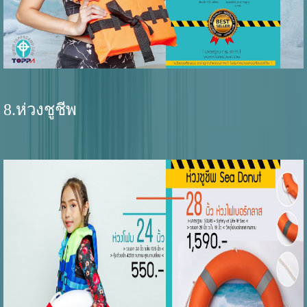
8.ห่วงชูชีพ