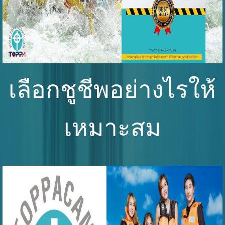
เลือกชูชีพอย่างไรให้
เหมาะสม