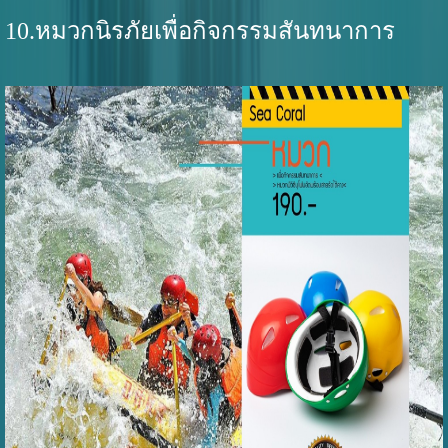
10.หมวกนิรภัยเพื่อกิจกรรมสันทนาการ