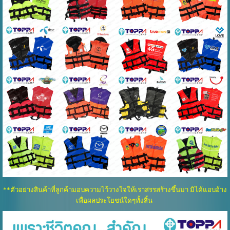
**ตัวอย่างสินค้าที่ลูกค้ามอบความไว้วางใจให้เราสรรสร้างขึ้นมา มิได้แอบอ้าง
เพื่อผลประโยชน์ใดๆทั้งสิ้น