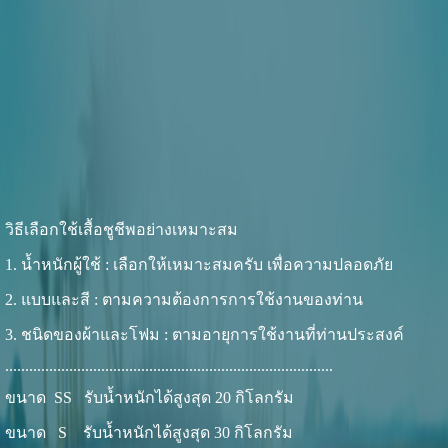
วิธีเลือกใช้เสื้อชูชีพอย่างเหมาะสม
1. น้ำหนักผู้ใช้ : เลือกให้เหมาะสมครับ เพื่อความปลอดภัย
2. แบบและสี : ตามความต้องการการใช้งานของท่าน
3. ชนิดของผ้าและโฟม : ตามอายุการใช้งานที่ท่านประสงค์
..................................................................................
ขนาด SS รับน้ำหนักได้สูงสุด 20 กิโลกรัม
ขนาด S รับน้ำหนักได้สูงสุด 30 กิโลกรัม