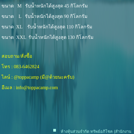
ขนาด M รับน้ำหนักได้สูงสุด 45 กิโลกรัม
ขนาด L รับน้ำหนักได้สูงสุด 90 กิโลกรัม
ขนาด XL รับน้ำหนักได้สูงสุด 110 กิโลกรัม
ขนาด XXL รับน้ำหนักได้สูงสุด 130 กิโลกรัม
สอบถาม/สั่งซื้อ
โทร :
08
3-6462824
ไลน์ : @toppacamp (มี@ด้วยนะครับ)
อีเมล : info@toppacamp.com
ห้างหุ้นส่วนจำกัด ทรัพย์อภิโชค (สำนักงาน