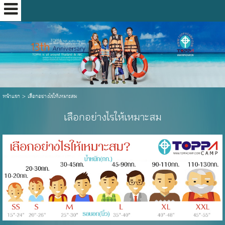
หน้าแรก
>
เลือกอย่างไรให้เหมาะสม
เลือกอย่างไรให้เหมาะสม