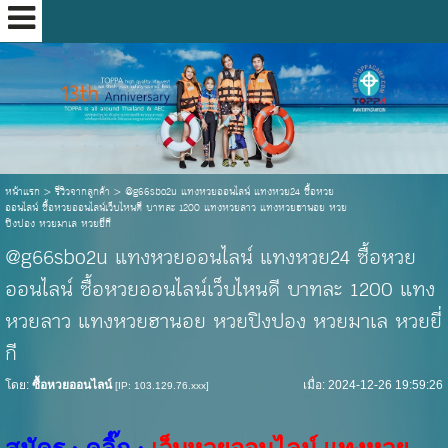
หน้าแรก
>
รีวิวจากลูกค้า
>
@g66sbo2u แทงหวยออนไลน์ แทงหวย24 ซื้อหวย
ออนไลน์ ซื้อหวยออนไลน์เว็บไหนดี บาทละ 1200 แทงหวยลาว แทงหวยฮานอย หวย
ปิงปอง หวยมาเล หวยยี่กี
@g66sbo2u แทงหวยออนไลน์ แทงหวย24 ซื้อหวย
ออนไลน์ ซื้อหวยออนไลน์เว็บไหนดี บาทละ 1200 แทง
หวยลาว แทงหวยฮานอย หวยปิงปอง หวยมาเล หวยยี่
กี
โดย:
ซื้อหวยออนไลน์
เมื่อ: 2024-12-26 19:59:26
[IP: 103.129.76.xxx]